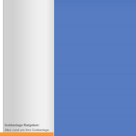
Geldanlage Ratgeber:
Alles rund um Ihre Geldanlage.