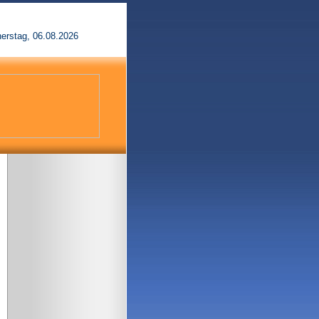
erstag, 06.08.2026