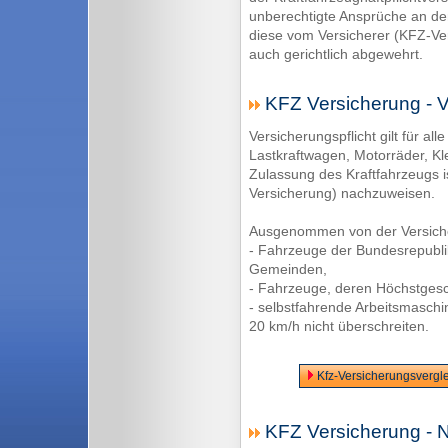
unberechtigte Ansprüche an de
diese vom Versicherer (KFZ-Ver
auch gerichtlich abgewehrt.
KFZ Versicherung - Ve
Versicherungspflicht gilt für a
Lastkraftwagen, Motorräder, Kl
Zulassung des Kraftfahrzeugs is
Versicherung) nachzuweisen.
Ausgenommen von der Versicher
- Fahrzeuge der Bundesrepubli
Gemeinden,
- Fahrzeuge, deren Höchstgesch
- selbstfahrende Arbeitsmaschi
20 km/h nicht überschreiten.
Kfz-Versicherungsvergle
KFZ Versicherung - Ni