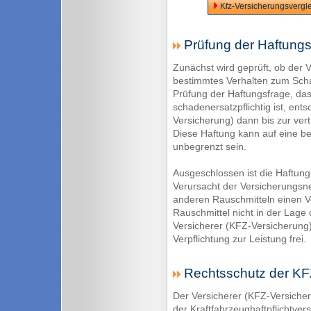
Kfz-Versicherungsvergle
Prüfung der Haftungs
Zunächst wird geprüft, ob der 
bestimmtes Verhalten zum Schade
Prüfung der Haftungsfrage, da
schadenersatzpflichtig ist, ent
Versicherung) dann bis zur ver
Diese Haftung kann auf eine 
unbegrenzt sein.
Ausgeschlossen ist die Haftung 
Verursacht der Versicherungsn
anderen Rauschmitteln einen Ve
Rauschmittel nicht in der Lage 
Versicherer (KFZ-Versicherung)
Verpflichtung zur Leistung frei.
Rechtsschutz der KF
Der Versicherer (KFZ-Versiche
der Kraftfahrzeughaftpflichtve