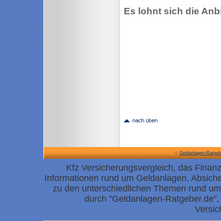
Es lohnt sich die Anb
©
Geldanlagen-Ratgeb
Kfz Versicherungsvergleich, das Finanz
Informationen rund um Geldanlagen, Absiche
zu den unterschiedlichen Themen rund um 
durch "Geldanlagen-Ratgeber.de", 
Versic