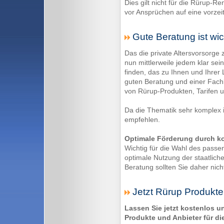
Dies gilt nicht für die Rürup-Re
vor Ansprüchen auf eine vorzei
Gute Beratung ist wic
Das die private Altersvorsorge
nun mittlerweile jedem klar sei
finden, das zu Ihnen und Ihrer 
guten Beratung und einer Fach
von Rürup-Produkten, Tarifen 
Da die Thematik sehr komplex is
empfehlen.
Optimale Förderung durch k
Wichtig für die Wahl des passe
optimale Nutzung der staatlich
Beratung sollten Sie daher nich
Jetzt Rürup Produkte
Lassen Sie jetzt kostenlos 
Produkte und Anbieter für d