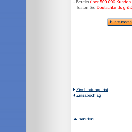
- Bereits
über 500.000 Kunden
- Testen Sie
Deutschlands größt
Jetzt koste
Zinsbindungsfrist
Zinsabschlag