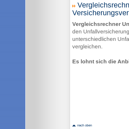
Vergleichsrechn
Versicherungsver
Vergleichsrechner Un
den Unfallversicherung
unterschiedlichen Unfa
vergleichen.
Es lohnt sich die Anb