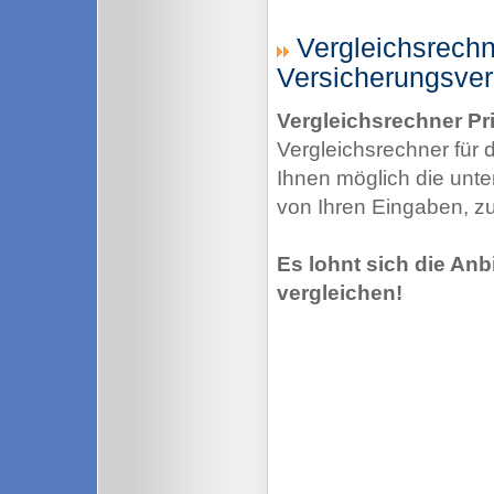
Vergleichsrechne
Versicherungsver
Vergleichsrechner Pri
Vergleichsrechner für d
Ihnen möglich die unter
von Ihren Eingaben, zu
Es lohnt sich die Anbi
vergleichen!