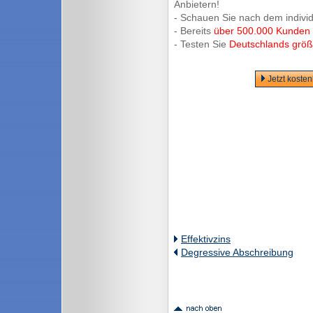
Anbietern!
- Schauen Sie nach dem indivi
- Bereits
über 500.000 Kunden
- Testen Sie
Deutschlands größt
Jetzt koste
Effektivzins
Degressive Abschreibung