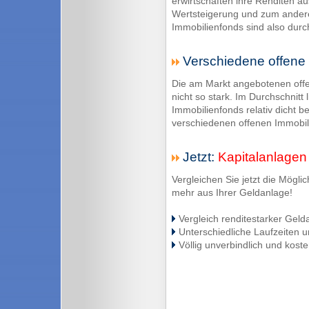
erwirtschaften ihre Renditen a
Wertsteigerung und zum ander
Immobilienfonds sind also durcha
Verschiedene offene 
Die am Markt angebotenen offe
nicht so stark. Im Durchschnitt
Immobilienfonds relativ dicht b
verschiedenen offenen Immobil
Jetzt:
Kapitalanlagen
Vergleichen Sie jetzt die Mögli
mehr aus Ihrer Geldanlage!
Vergleich renditestarker Geld
Unterschiedliche Laufzeiten 
Völlig unverbindlich und koste