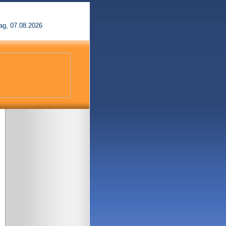
ag, 07.08.2026