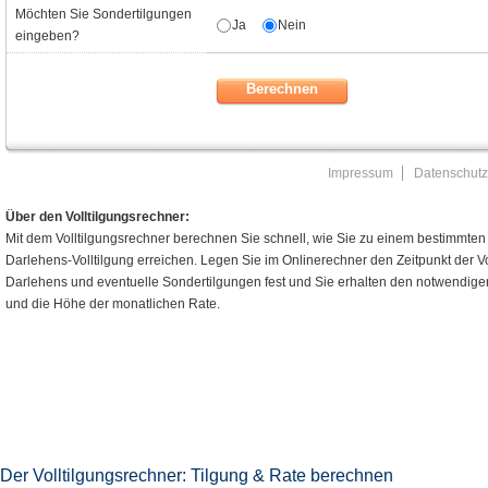
Der Volltilgungsrechner: Tilgung & Rate berechnen